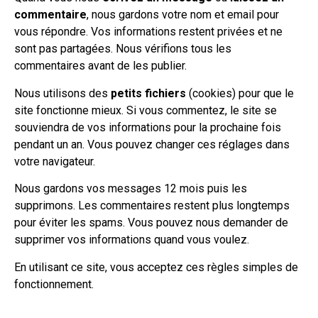
commentaire
, nous gardons votre nom et email pour
vous répondre. Vos informations restent privées et ne
sont pas partagées. Nous vérifions tous les
commentaires avant de les publier.
Nous utilisons des
petits fichiers
(cookies) pour que le
site fonctionne mieux. Si vous commentez, le site se
souviendra de vos informations pour la prochaine fois
pendant un an. Vous pouvez changer ces réglages dans
votre navigateur.
Nous gardons vos messages 12 mois puis les
supprimons. Les commentaires restent plus longtemps
pour éviter les spams. Vous pouvez nous demander de
supprimer vos informations quand vous voulez.
En utilisant ce site, vous acceptez ces règles simples de
fonctionnement.